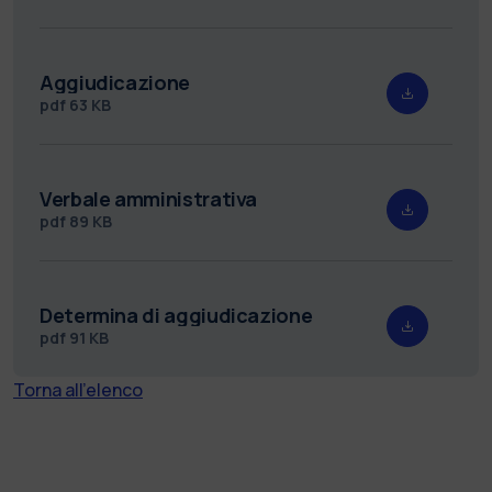
Aggiudicazione
pdf
63 KB
Verbale amministrativa
pdf
89 KB
Determina di aggiudicazione
pdf
91 KB
Torna all'elenco