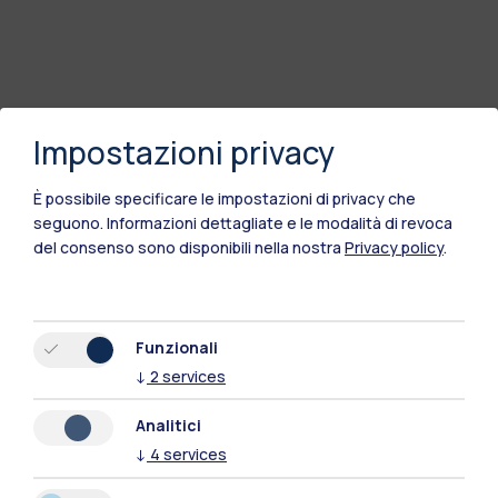
Impostazioni privacy
È possibile specificare le impostazioni di privacy che
seguono.
Informazioni dettagliate e le modalità di revoca
del consenso sono disponibili nella nostra
Privacy policy
.
Funzionali
↓
2
services
Analitici
↓
4
services