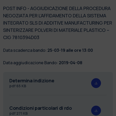
POST INFO - AGGIUDICAZIONE DELLA PROCEDURA
NEGOZIATA PER L’AFFIDAMENTO DELLA SISTEMA
INTEGRATO SLS DI ADDITIVE MANUFACTURING PER
SINTERIZZARE POLVERI DI MATERIALE PLASTICO –
CIG 7810394D03
Data scadenza bando:
25-03-19 alle ore 13:00
Data aggiudicazione Bando:
2019-04-08
Determina indizione
pdf
65 KB
Condizioni particolari di rdo
pdf
271 KB