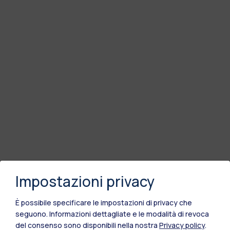
Impostazioni privacy
È possibile specificare le impostazioni di privacy che
seguono.
Informazioni dettagliate e le modalità di revoca
del consenso sono disponibili nella nostra
Privacy policy
.