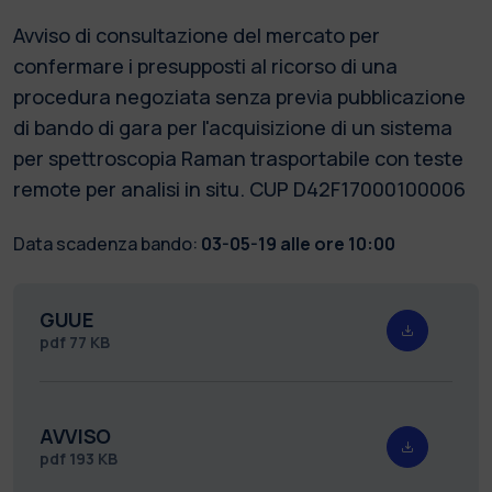
Avviso di consultazione del mercato per
confermare i presupposti al ricorso di una
procedura negoziata senza previa pubblicazione
di bando di gara per l'acquisizione di un sistema
per spettroscopia Raman trasportabile con teste
remote per analisi in situ. CUP D42F17000100006
Data scadenza bando:
03-05-19 alle ore 10:00
GUUE
pdf
77 KB
AVVISO
pdf
193 KB