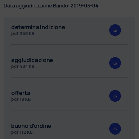
Data aggiudicazione Bando:
2019-03-04
determina indizione
pdf
268 KB
aggiudicazione
pdf
484 KB
offerta
pdf
19 KB
buono d'ordine
pdf
112 KB