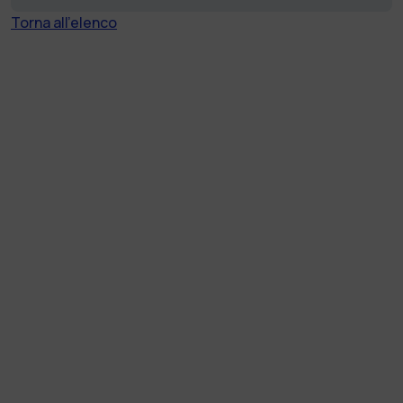
Torna all'elenco