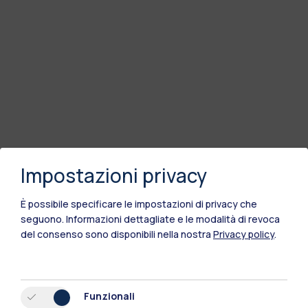
Impostazioni privacy
È possibile specificare le impostazioni di privacy che
seguono.
Informazioni dettagliate e le modalità di revoca
del consenso sono disponibili nella nostra
Privacy policy
.
Funzionali