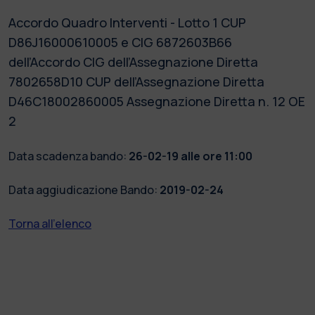
Accordo Quadro Interventi - Lotto 1 CUP
D86J16000610005 e CIG 6872603B66
dell’Accordo CIG dell’Assegnazione Diretta
7802658D10 CUP dell’Assegnazione Diretta
D46C18002860005 Assegnazione Diretta n. 12 OE
2
Data scadenza bando:
26-02-19 alle ore 11:00
Data aggiudicazione Bando:
2019-02-24
Torna all'elenco