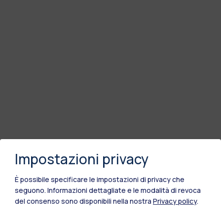
Impostazioni privacy
È possibile specificare le impostazioni di privacy che
seguono.
Informazioni dettagliate e le modalità di revoca
del consenso sono disponibili nella nostra
Privacy policy
.