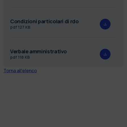
Condizioni particolari di rdo
pdf
127 KB
Verbale amministrativo
pdf
118 KB
Torna all'elenco