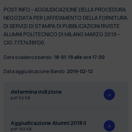
POST INFO - AGGIUDICAZIONE DELLA PROCEDURA
NEGOZIATA PER L’AFFIDAMENTO DELLA FORNITURA
DI SERVIZI DI STAMPA DI PUBBLICAZIONI RIVISTE
ALUMNI POLITECNICO DI MILANO MARZO 2019 –
CIG 7737438FD0
Data scadenza bando:
18-01-19 alle ore 17:00
Data aggiudicazione Bando:
2019-02-12
determina indizione
pdf
62 KB
Aggiudicazione Alumni 2018 II
pdf
103 KB