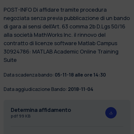
POST-INFO Di affidare tramite procedura
negoziata senza previa pubblicazione di un bando
di gara ai sensi dell’Art. 63 comma 2b D.Lgs 50/16
alla società MathWorks Inc. il rinnovo del
contratto di licenze software Matlab Campus
30924786: MATLAB Academic Online Training
Suite
Data scadenza bando:
05-11-18 alle ore 14:30
Data aggiudicazione Bando:
2018-11-04
Determina affidamento
pdf
99 KB