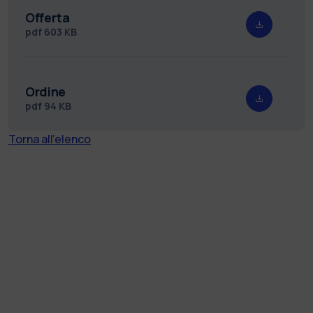
Offerta
pdf
603 KB
Ordine
pdf
94 KB
Torna all'elenco