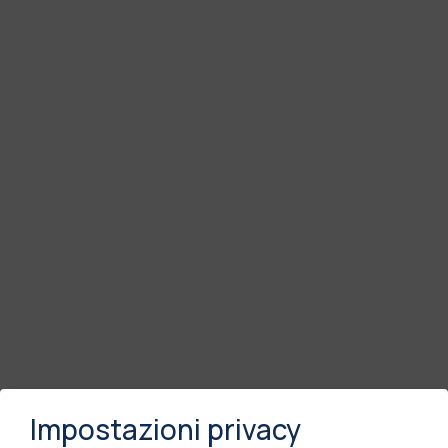
Impostazioni privacy