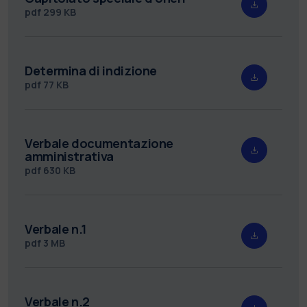
pdf
299 KB
Determina di indizione
pdf
77 KB
Verbale documentazione
amministrativa
pdf
630 KB
Verbale n.1
pdf
3 MB
Verbale n.2