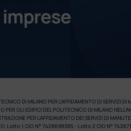
e imprese
ECNICO DI MILANO PER L’AFFIDAMENTO DI SERVIZI DI
 PER GLI EDIFICI DEL POLITECNICO DI MILANO NELL’
TRAZIONE PER L’AFFIDAMENTO DEI SERVIZI DI MANUTE
 Lotto 1 CIG N° 7428698385 - Lotto 2 CIG N° 7428