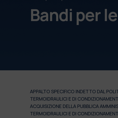
Bandi per l
APPALTO SPECIFICO INDETTO DAL POLIT
TERMOIDRAULICI E DI CONDIZIONAMENTO
ACQUISIZIONE DELLA PUBBLICA AMMINIS
TERMOIDRAULICI E DI CONDIZIONAMENTO.