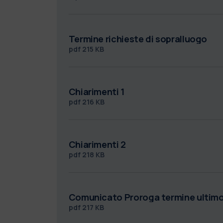
Termine richieste di sopralluogo
pdf
215 KB
Chiarimenti 1
pdf
216 KB
Chiarimenti 2
pdf
218 KB
Comunicato Proroga termine ultimo 
pdf
217 KB