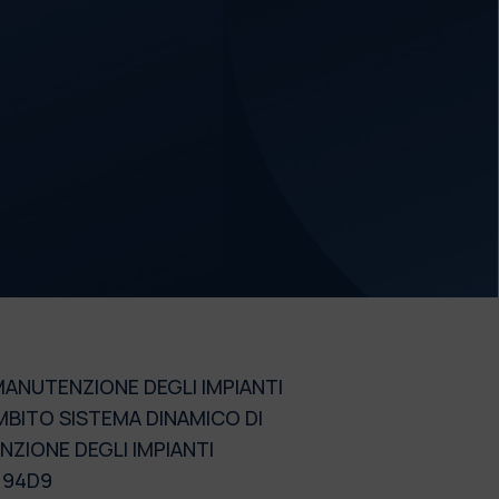
 MANUTENZIONE DEGLI IMPIANTI
AMBITO SISTEMA DINAMICO DI
NZIONE DEGLI IMPIANTI
7194D9