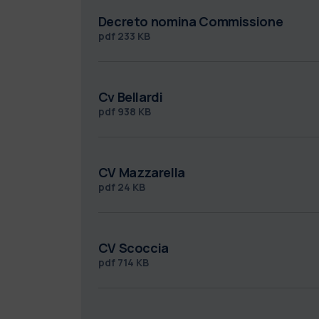
Decreto nomina Commissione
pdf
233 KB
Cv Bellardi
pdf
938 KB
CV Mazzarella
pdf
24 KB
CV Scoccia
pdf
714 KB