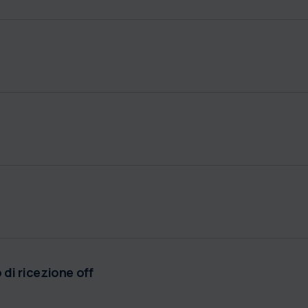
di ricezione off