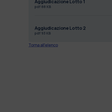
Aggiudicazione Lotto 1
pdf
88 KB
Aggiudicazione Lotto 2
pdf
93 KB
Torna all'elenco