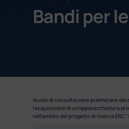
Bandi per l
Avviso di consultazione preliminare de
l'acquisizione di un'apparecchiatura prot
nell'ambito del progetto di ricerca E