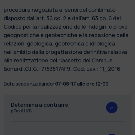
procedura negoziata ai sensi del combinato
disposto dall’art. 36 co. 2 e dall’art. 63 co. 6 del
Codice per la realizzazione delle indagini e prove
geognostiche e geotecniche e la redazione delle
relazioni geologica, geotecnica e idrologica
nell’ambito della progettazione definitiva relativa
alla realizzazione del riassetto del Campus
Bonardi.C.I.G.: 71535174F9; Cod. Lav.: 11_2016
Data scadenza bando:
07-08-17 alle ore 12:00
Determina a contrarre
p7m
61 KB