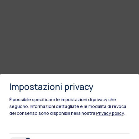
Impostazioni privacy
È possibile specificare le impostazioni di privacy che
seguono.
Informazioni dettagliate e le modalità di revoca
del consenso sono disponibili nella nostra
Privacy policy
.