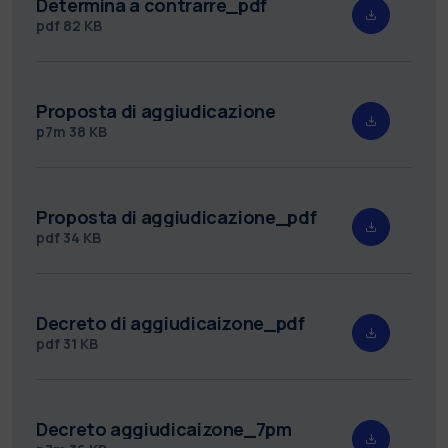
Determina a contrarre_pdf
pdf
82 KB
Proposta di aggiudicazione
p7m
38 KB
Proposta di aggiudicazione_pdf
pdf
34 KB
Decreto di aggiudicaizone_pdf
pdf
31 KB
Decreto aggiudicaizone_7pm