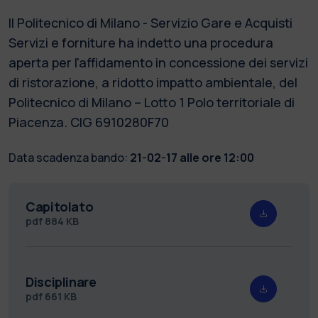
Il Politecnico di Milano - Servizio Gare e Acquisti
Servizi e forniture ha indetto una procedura
aperta per l'affidamento in concessione dei servizi
di ristorazione, a ridotto impatto ambientale, del
Politecnico di Milano – Lotto 1 Polo territoriale di
Piacenza. CIG 6910280F70
Data scadenza bando:
21-02-17 alle ore 12:00
Capitolato
pdf
884 KB
Disciplinare
pdf
661 KB