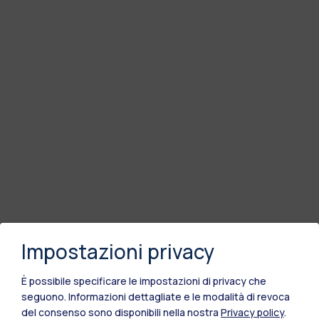
Impostazioni privacy
È possibile specificare le impostazioni di privacy che
seguono.
Informazioni dettagliate e le modalità di revoca
del consenso sono disponibili nella nostra
Privacy policy
.