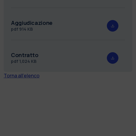
Aggiudicazione
pdf
914 KB
Contratto
pdf
1,024 KB
Torna all'elenco