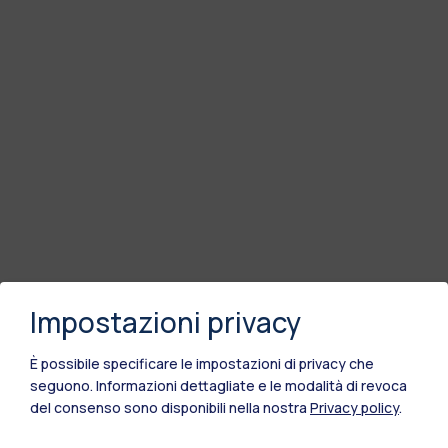
Impostazioni privacy
È possibile specificare le impostazioni di privacy che
seguono.
Informazioni dettagliate e le modalità di revoca
del consenso sono disponibili nella nostra
Privacy policy
.