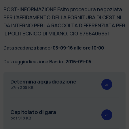
POST-INFORMAZIONE Esito procedura negoziata
PER L’AFFIDAMENTO DELLA FORNITURA DI CESTINI
DA INTERNO PER LA RACCOLTA DIFFERENZIATA PER
IL POLITECNICO DI MILANO. CIG 6768406951
Data scadenza bando:
05-09-16 alle ore 10:00
Data aggiudicazione Bando:
2016-09-05
Determina aggiudicazione
p7m
205 KB
Capitolato di gara
pdf
918 KB