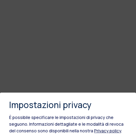
Impostazioni privacy
È possibile specificare le impostazioni di privacy che
seguono.
Informazioni dettagliate e le modalità di revoca
del consenso sono disponibili nella nostra
Privacy policy
.