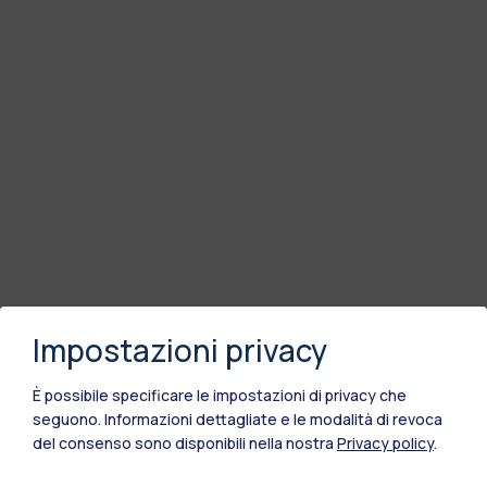
Impostazioni privacy
È possibile specificare le impostazioni di privacy che
seguono.
Informazioni dettagliate e le modalità di revoca
del consenso sono disponibili nella nostra
Privacy policy
.