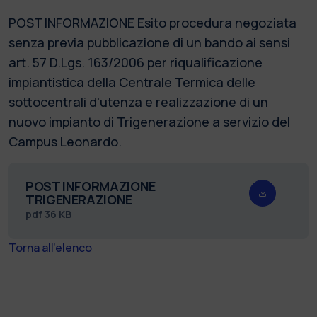
POST INFORMAZIONE Esito procedura negoziata
senza previa pubblicazione di un bando ai sensi
art. 57 D.Lgs. 163/2006 per riqualificazione
impiantistica della Centrale Termica delle
sottocentrali d'utenza e realizzazione di un
nuovo impianto di Trigenerazione a servizio del
Campus Leonardo.
POST INFORMAZIONE
TRIGENERAZIONE
pdf
36 KB
Torna all'elenco