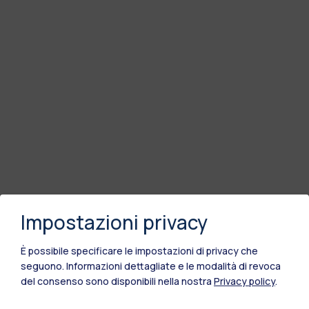
Impostazioni privacy
È possibile specificare le impostazioni di privacy che
seguono.
Informazioni dettagliate e le modalità di revoca
del consenso sono disponibili nella nostra
Privacy policy
.