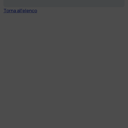
Torna all'elenco