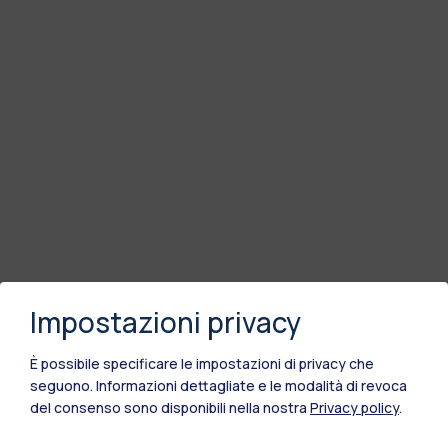
Impostazioni privacy
È possibile specificare le impostazioni di privacy che
seguono.
Informazioni dettagliate e le modalità di revoca
del consenso sono disponibili nella nostra
Privacy policy
.