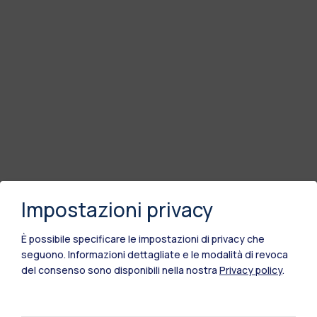
Impostazioni privacy
È possibile specificare le impostazioni di privacy che
seguono.
Informazioni dettagliate e le modalità di revoca
del consenso sono disponibili nella nostra
Privacy policy
.
Polimi Community
Tutti i siti dell’ecosistema