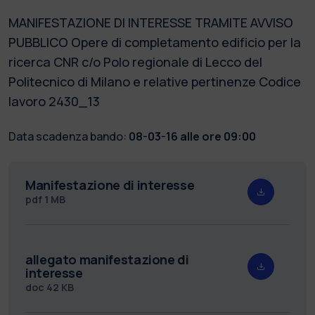
MANIFESTAZIONE DI INTERESSE TRAMITE AVVISO
PUBBLICO Opere di completamento edificio per la
ricerca CNR c/o Polo regionale di Lecco del
Politecnico di Milano e relative pertinenze Codice
lavoro 2430_13
Data scadenza bando:
08-03-16 alle ore 09:00
Manifestazione di interesse
pdf
1 MB
allegato manifestazione di
interesse
doc
42 KB