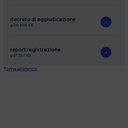
decreto di aggiudicazione
p7m
606 KB
report registrazione
pdf
367 KB
Torna all'elenco