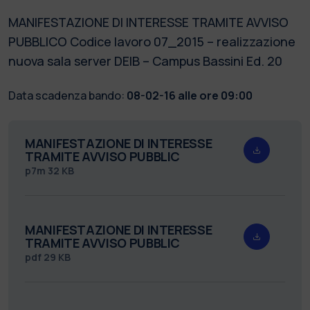
MANIFESTAZIONE DI INTERESSE TRAMITE AVVISO
PUBBLICO Codice lavoro 07_2015 – realizzazione
nuova sala server DEIB – Campus Bassini Ed. 20
Data scadenza bando:
08-02-16 alle ore 09:00
MANIFESTAZIONE DI INTERESSE
TRAMITE AVVISO PUBBLIC
p7m
32 KB
MANIFESTAZIONE DI INTERESSE
TRAMITE AVVISO PUBBLIC
pdf
29 KB