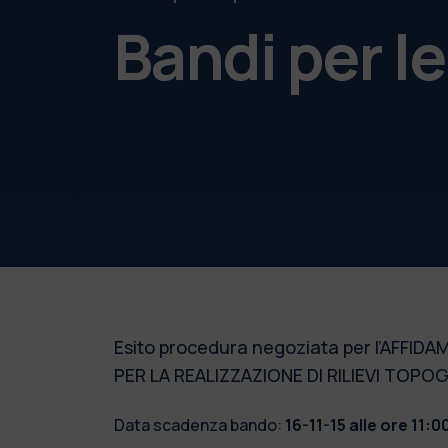
Bandi per l
Esito procedura negoziata per l’AFF
PER LA REALIZZAZIONE DI RILIEVI TOPOG
Data scadenza bando:
16-11-15 alle ore 11:0