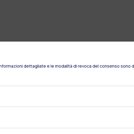
Informazioni dettagliate e le modalità di revoca del consenso sono di