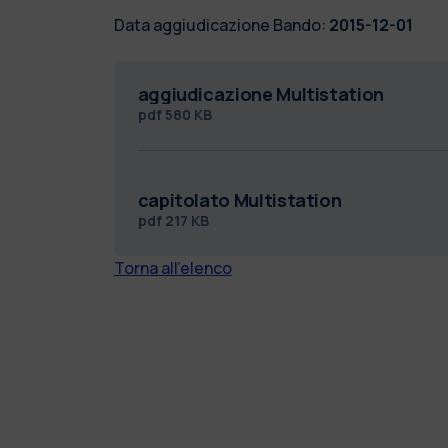
Data aggiudicazione Bando:
2015-12-01
aggiudicazione Multistation
pdf
580 KB
capitolato Multistation
pdf
217 KB
Torna all'elenco