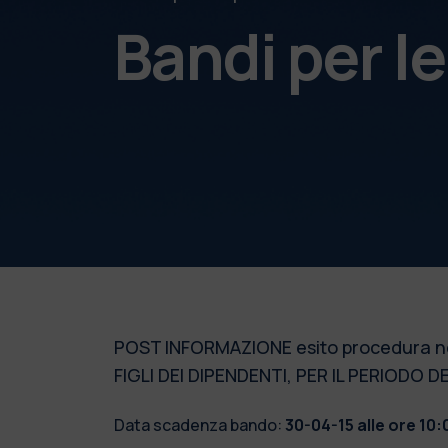
Bandi per l
POST INFORMAZIONE esito procedura ne
FIGLI DEI DIPENDENTI, PER IL PERIOD
Data scadenza bando:
30-04-15 alle ore 10: