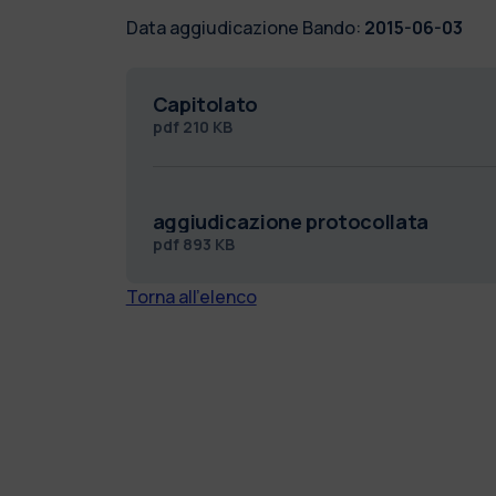
Data aggiudicazione Bando:
2015-06-03
Capitolato
pdf
210 KB
aggiudicazione protocollata
pdf
893 KB
Torna all'elenco