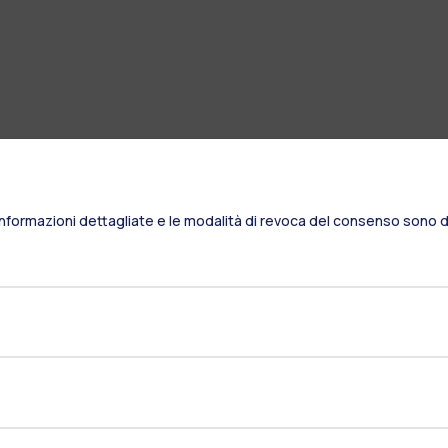
Informazioni dettagliate e le modalità di revoca del consenso sono di