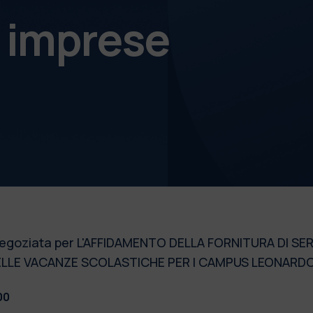
e imprese
goziata per L'AFFIDAMENTO DELLA FORNITURA DI SER
O DELLE VACANZE SCOLASTICHE PER I CAMPUS LEONARDO
00