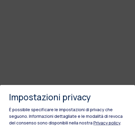
Impostazioni privacy
È possibile specificare le impostazioni di privacy che
seguono.
Informazioni dettagliate e le modalità di revoca
del consenso sono disponibili nella nostra
Privacy policy
.