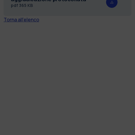
pdf
365 KB
Torna all'elenco