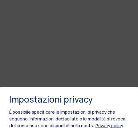
Impostazioni privacy
È possibile specificare le impostazioni di privacy che
seguono.
Informazioni dettagliate e le modalità di revoca
del consenso sono disponibili nella nostra
Privacy policy
.