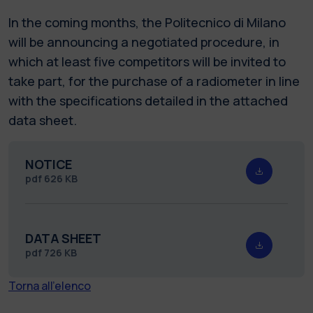
In the coming months, the Politecnico di Milano
will be announcing a negotiated procedure, in
which at least five competitors will be invited to
take part, for the purchase of a radiometer in line
with the specifications detailed in the attached
data sheet.
NOTICE
pdf
626 KB
DATA SHEET
pdf
726 KB
Torna all'elenco