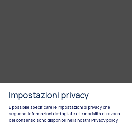
Impostazioni privacy
È possibile specificare le impostazioni di privacy che
seguono.
Informazioni dettagliate e le modalità di revoca
del consenso sono disponibili nella nostra
Privacy policy
.