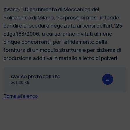
Avviso: Il Dipartimento di Meccanica del
Politecnico di Milano, nei prossimi mesi, intende
bandire procedura negoziata ai sensi dell’art.125
d.lgs.163/2006, a cui saranno invitati almeno
cinque concorrenti, per l’affidamento della
fornitura di un modulo strutturale per sistema di
produzione additiva in metallo a letto di polveri.
Avviso protocollato
pdf
20 KB
Torna all'elenco