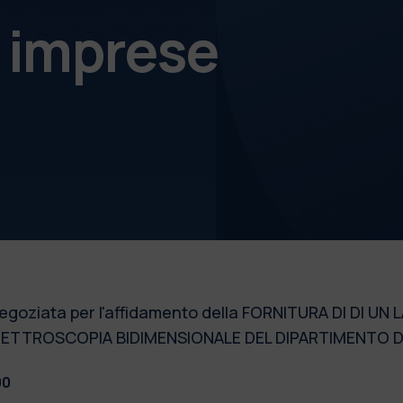
e imprese
oziata per l'affidamento della FORNITURA DI DI UN L
PETTROSCOPIA BIDIMENSIONALE DEL DIPARTIMENTO DI 
00