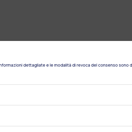
Informazioni dettagliate e le modalità di revoca del consenso sono di