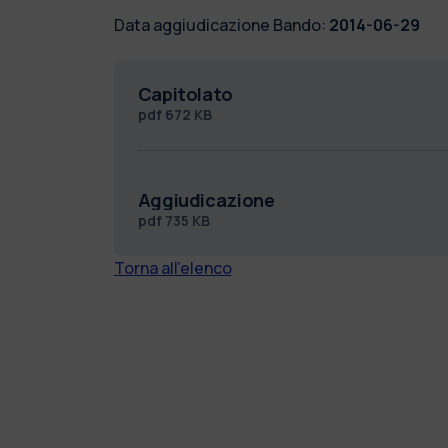
Data aggiudicazione Bando:
2014-06-29
Capitolato
pdf
672 KB
Aggiudicazione
pdf
735 KB
Torna all'elenco