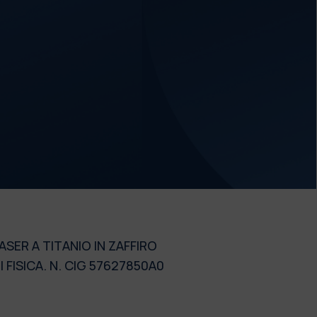
ASER A TITANIO IN ZAFFIRO
FISICA. N. CIG 57627850A0