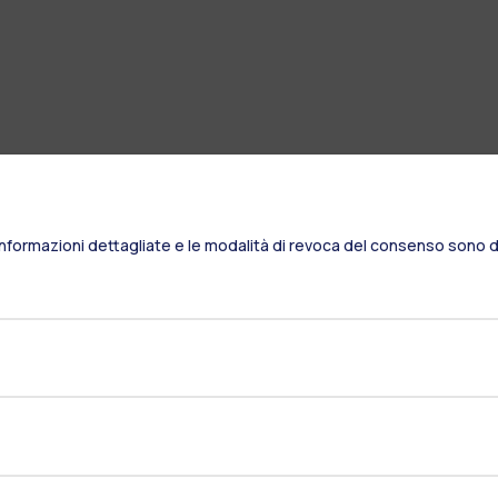
Informazioni dettagliate e le modalità di revoca del consenso sono di