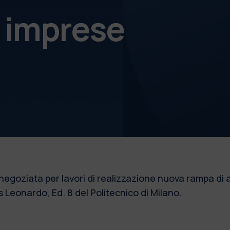
e imprese
ziata per lavori di realizzazione nuova rampa di acce
 Leonardo, Ed. 8 del Politecnico di Milano.