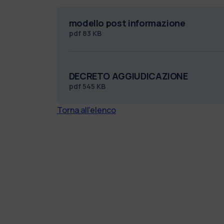
modello post informazione
pdf
83 KB
DECRETO AGGIUDICAZIONE
pdf
545 KB
Torna all'elenco