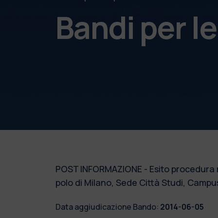
Bandi per l
POST INFORMAZIONE - Esito procedura nego
polo di Milano, Sede Città Studi, Campus
Data aggiudicazione Bando:
2014-06-05