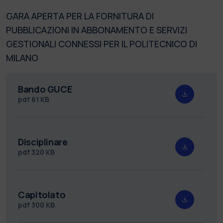
GARA APERTA PER LA FORNITURA DI
PUBBLICAZIONI IN ABBONAMENTO E SERVIZI
GESTIONALI CONNESSI PER IL POLITECNICO DI
MILANO
Bando GUCE
pdf
61 KB
Disciplinare
pdf
320 KB
Capitolato
pdf
300 KB