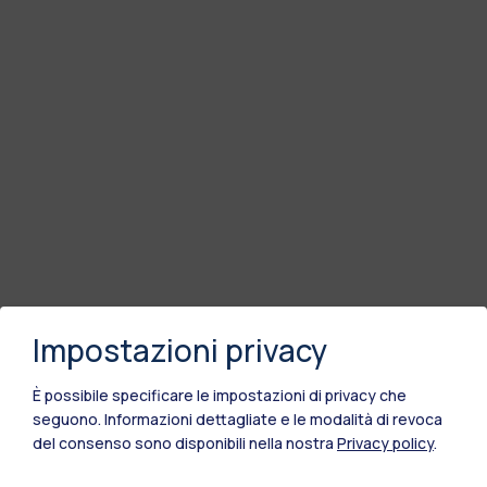
Impostazioni privacy
È possibile specificare le impostazioni di privacy che
seguono.
Informazioni dettagliate e le modalità di revoca
del consenso sono disponibili nella nostra
Privacy policy
.