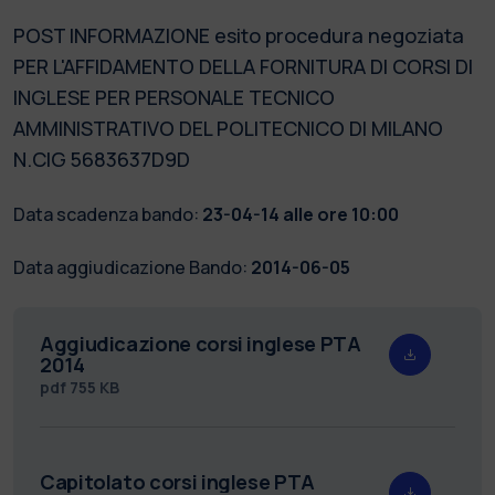
POST INFORMAZIONE esito procedura negoziata
PER L'AFFIDAMENTO DELLA FORNITURA DI CORSI DI
INGLESE PER PERSONALE TECNICO
AMMINISTRATIVO DEL POLITECNICO DI MILANO
N.CIG 5683637D9D
Data scadenza bando:
23-04-14 alle ore 10:00
Data aggiudicazione Bando:
2014-06-05
Aggiudicazione corsi inglese PTA
2014
pdf
755 KB
Capitolato corsi inglese PTA