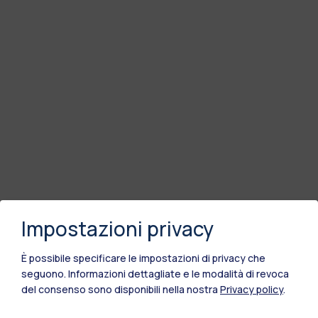
Impostazioni privacy
È possibile specificare le impostazioni di privacy che
seguono.
Informazioni dettagliate e le modalità di revoca
del consenso sono disponibili nella nostra
Privacy policy
.