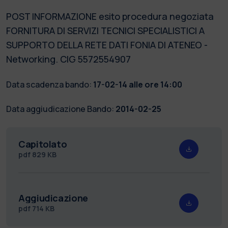
POST INFORMAZIONE esito procedura negoziata
FORNITURA DI SERVIZI TECNICI SPECIALISTICI A
SUPPORTO DELLA RETE DATI FONIA DI ATENEO -
Networking. CIG 5572554907
Data scadenza bando:
17-02-14 alle ore 14:00
Data aggiudicazione Bando:
2014-02-25
Capitolato
pdf
829 KB
Aggiudicazione
pdf
714 KB