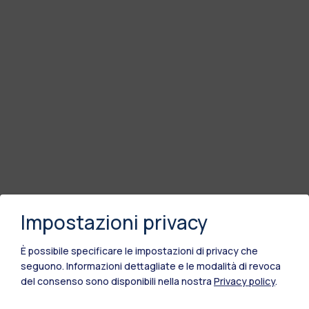
Impostazioni privacy
È possibile specificare le impostazioni di privacy che
seguono.
Informazioni dettagliate e le modalità di revoca
del consenso sono disponibili nella nostra
Privacy policy
.