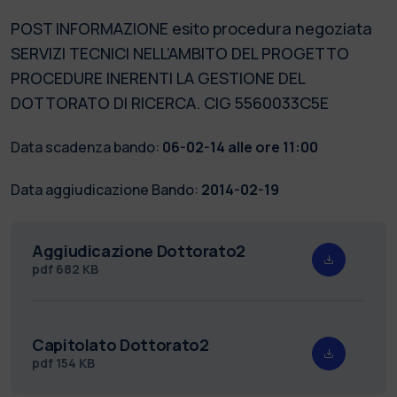
POST INFORMAZIONE esito procedura negoziata
SERVIZI TECNICI NELL’AMBITO DEL PROGETTO
PROCEDURE INERENTI LA GESTIONE DEL
DOTTORATO DI RICERCA. CIG 5560033C5E
Data scadenza bando:
06-02-14 alle ore 11:00
Data aggiudicazione Bando:
2014-02-19
Aggiudicazione Dottorato2
pdf
682 KB
Capitolato Dottorato2
pdf
154 KB