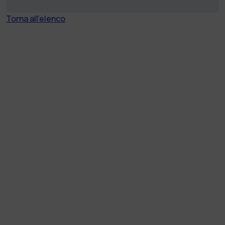
Torna all'elenco