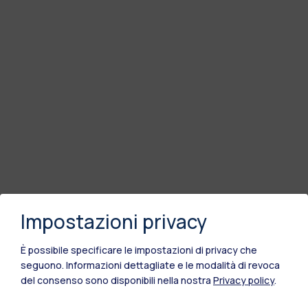
Impostazioni privacy
È possibile specificare le impostazioni di privacy che
seguono.
Informazioni dettagliate e le modalità di revoca
del consenso sono disponibili nella nostra
Privacy policy
.