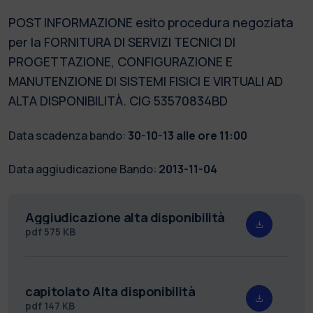
POST INFORMAZIONE esito procedura negoziata
per la FORNITURA DI SERVIZI TECNICI DI
PROGETTAZIONE, CONFIGURAZIONE E
MANUTENZIONE DI SISTEMI FISICI E VIRTUALI AD
ALTA DISPONIBILITÀ. CIG 53570834BD
Data scadenza bando:
30-10-13 alle ore 11:00
Data aggiudicazione Bando:
2013-11-04
Aggiudicazione alta disponibilità
pdf
575 KB
capitolato Alta disponibilità
pdf
147 KB