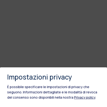
Impostazioni privacy
È possibile specificare le impostazioni di privacy che
seguono.
Informazioni dettagliate e le modalità di revoca
del consenso sono disponibili nella nostra
Privacy policy
.