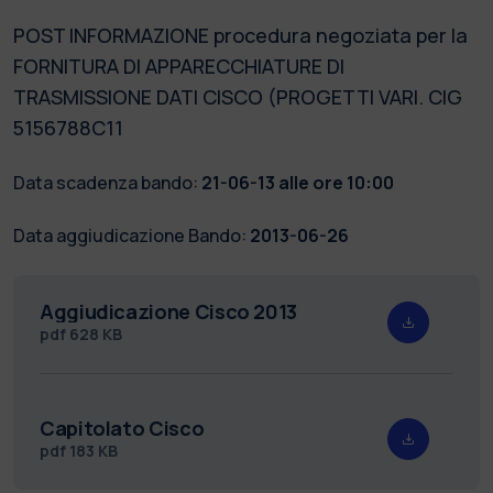
POST INFORMAZIONE procedura negoziata per la
FORNITURA DI APPARECCHIATURE DI
TRASMISSIONE DATI CISCO (PROGETTI VARI. CIG
5156788C11
Data scadenza bando:
21-06-13 alle ore 10:00
Data aggiudicazione Bando:
2013-06-26
Aggiudicazione Cisco 2013
pdf
628 KB
Capitolato Cisco
pdf
183 KB