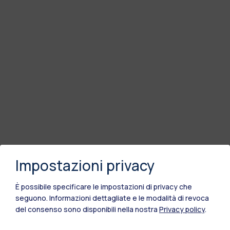
Impostazioni privacy
È possibile specificare le impostazioni di privacy che
seguono.
Informazioni dettagliate e le modalità di revoca
del consenso sono disponibili nella nostra
Privacy policy
.