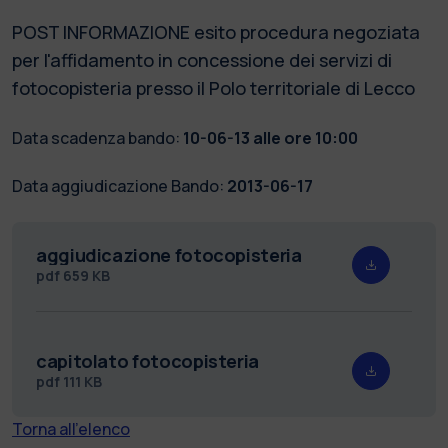
POST INFORMAZIONE esito procedura negoziata
per l'affidamento in concessione dei servizi di
fotocopisteria presso il Polo territoriale di Lecco
Data scadenza bando:
10-06-13 alle ore 10:00
Data aggiudicazione Bando:
2013-06-17
aggiudicazione fotocopisteria
pdf
659 KB
capitolato fotocopisteria
pdf
111 KB
Torna all'elenco