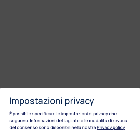
Impostazioni privacy
È possibile specificare le impostazioni di privacy che
seguono.
Informazioni dettagliate e le modalità di revoca
del consenso sono disponibili nella nostra
Privacy policy
.