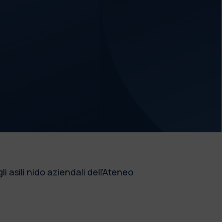
asili nido aziendali dell’Ateneo