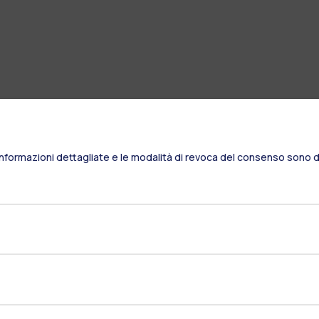
Informazioni dettagliate e le modalità di revoca del consenso sono di