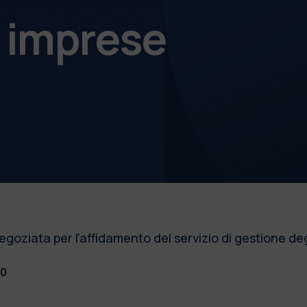
e imprese
iata per l’affidamento del servizio di gestione degli 
00