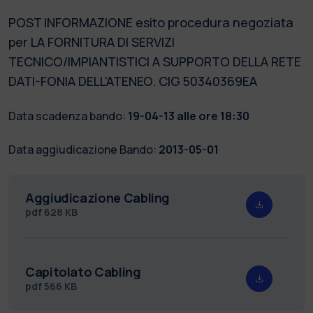
POST INFORMAZIONE esito procedura negoziata
per LA FORNITURA DI SERVIZI
TECNICO/IMPIANTISTICI A SUPPORTO DELLA RETE
DATI-FONIA DELL’ATENEO. CIG 50340369EA
Data scadenza bando:
19-04-13 alle ore 18:30
Data aggiudicazione Bando:
2013-05-01
Aggiudicazione Cabling
pdf
628 KB
Capitolato Cabling
pdf
566 KB