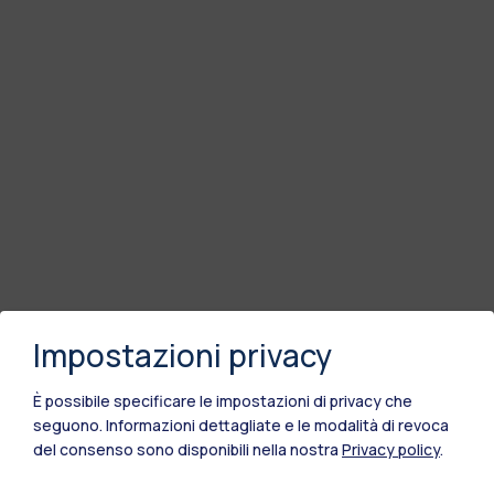
Impostazioni privacy
È possibile specificare le impostazioni di privacy che
seguono.
Informazioni dettagliate e le modalità di revoca
del consenso sono disponibili nella nostra
Privacy policy
.