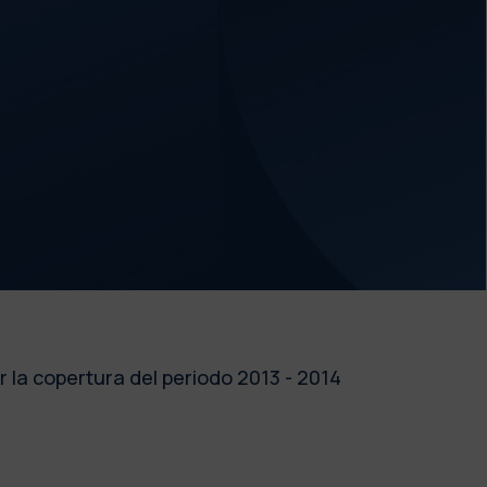
 la copertura del periodo 2013 - 2014