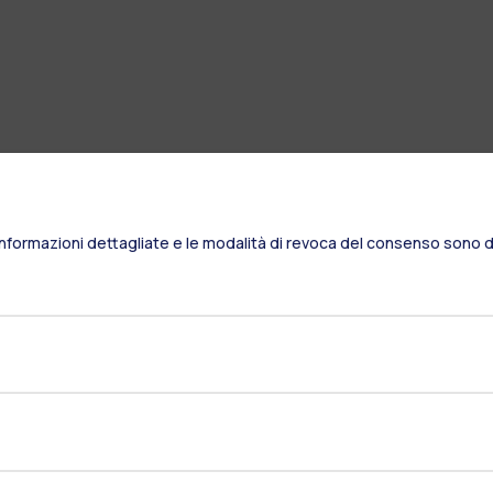
Informazioni dettagliate e le modalità di revoca del consenso sono di