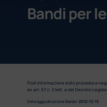
Bandi per l
Post informazione esito procedura nego
ex art. 57 c. 2 lett. a del Decreto Legisla
Data aggiudicazione Bando:
2012-12-13