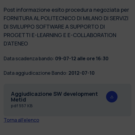
Post informazione esito procedura negoziata per
FORNITURA AL POLITECNICO DI MILANO DI SERVIZI
DI SVILUPPO SOFTWARE A SUPPORTO DI
PROGETTI E-LEARNING E E-COLLABORATION
D'ATENEO
Data scadenza bando:
09-07-12 alle ore 16:30
Data aggiudicazione Bando:
2012-07-10
Aggiudicazione SW development
Metid
pdf
557 KB
Torna all'elenco