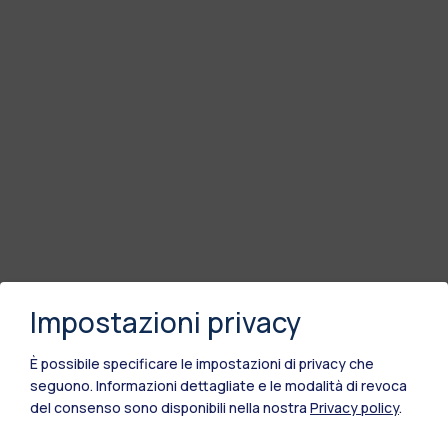
Impostazioni privacy
È possibile specificare le impostazioni di privacy che
seguono.
Informazioni dettagliate e le modalità di revoca
del consenso sono disponibili nella nostra
Privacy policy
.