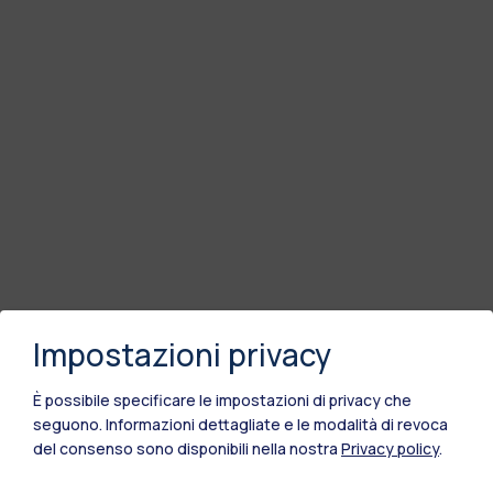
Impostazioni privacy
È possibile specificare le impostazioni di privacy che
seguono.
Informazioni dettagliate e le modalità di revoca
del consenso sono disponibili nella nostra
Privacy policy
.