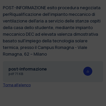
POST-INFORMAZIONE esito procedura negoziata
perRiqualificazione dell’impianto meccanico di
ventilazione dell'aria a servizio delle stanze ospiti
della casa dello studente, mediante impianto
meccanico DEC ad elevata valenza dimostrativa
basato sull'impiego della tecnologia solare
termica, presso il Campus Romagna - Viale
Romagna, 62 – Milano
post-informazione
pdf
71 KB
Torna all'elenco