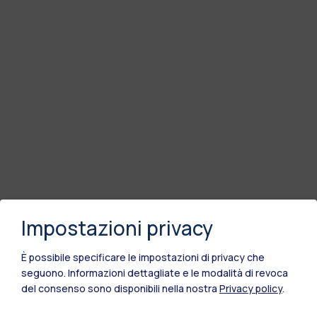
Impostazioni privacy
È possibile specificare le impostazioni di privacy che
seguono.
Informazioni dettagliate e le modalità di revoca
del consenso sono disponibili nella nostra
Privacy policy
.