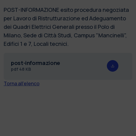
POST-INFORMAZIONE esito procedura negoziata
per Lavoro di Ristrutturazione ed Adeguamento
dei Quadri Elettrici Generali presso il Polo di
Milano, Sede di Città Studi, Campus "Mancinelli",
Edifici 1 e 7, Locali tecnici.
post-informazione
pdf
48 KB
Torna all'elenco