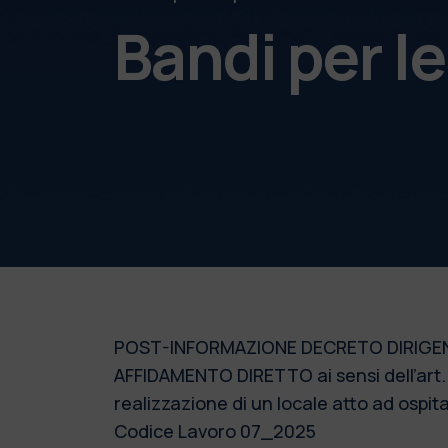
Bandi per l
POST-INFORMAZIONE DECRETO DIRIGEN
AFFIDAMENTO DIRETTO ai sensi dell’art. 50
realizzazione di un locale atto ad ospita
Codice Lavoro 07_2025