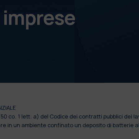
e imprese
ZIALE
 co. 1 lett. a) del Codice dei contratti pubblici dei la
re in un ambiente confinato un deposito di batterie al 