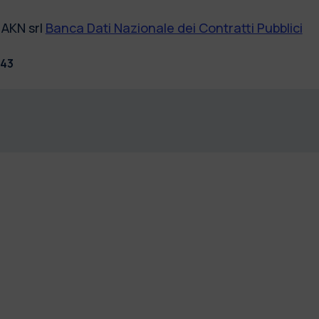
AKN srl
Banca Dati Nazionale dei Contratti Pubblici
:43