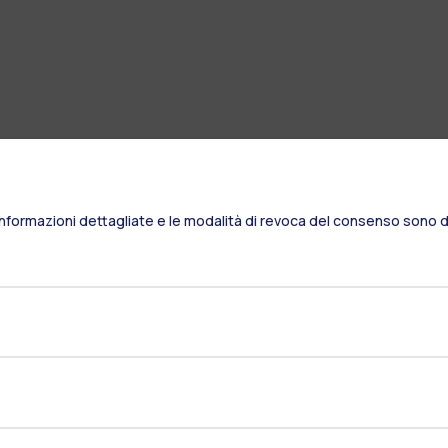
Informazioni dettagliate e le modalità di revoca del consenso sono di