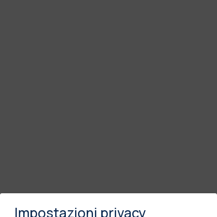
Impostazioni privacy