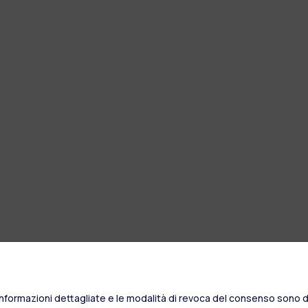
Informazioni dettagliate e le modalità di revoca del consenso sono di