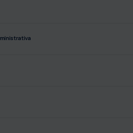
ministrativa