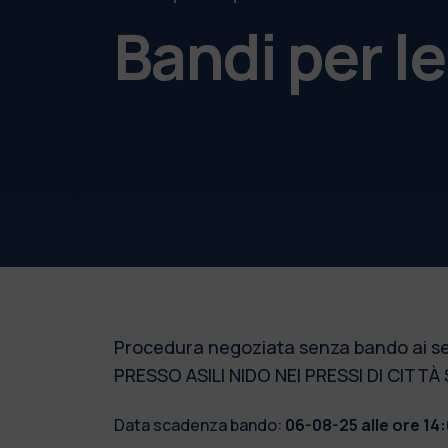
Bandi per l
Procedura negoziata senza bando ai sensi
PRESSO ASILI NIDO NEI PRESSI DI CITTÀ
Data scadenza bando:
06-08-25 alle ore 14