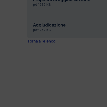
pdf
232 KB
Aggiudicazione
pdf
232 KB
Torna all'elenco