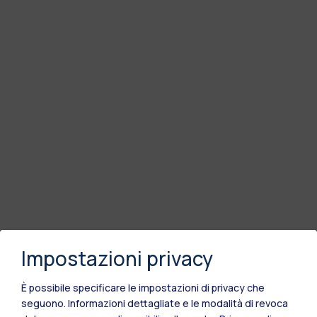
Impostazioni privacy
È possibile specificare le impostazioni di privacy che
seguono.
Informazioni dettagliate e le modalità di revoca