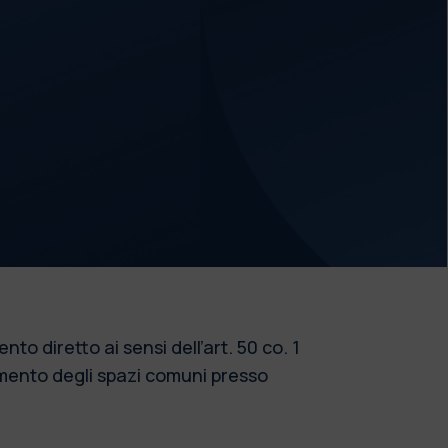
iretto ai sensi dell’art. 50 co. 1
stimento degli spazi comuni presso