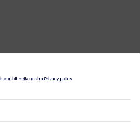
sponibili nella nostra
Privacy policy
.