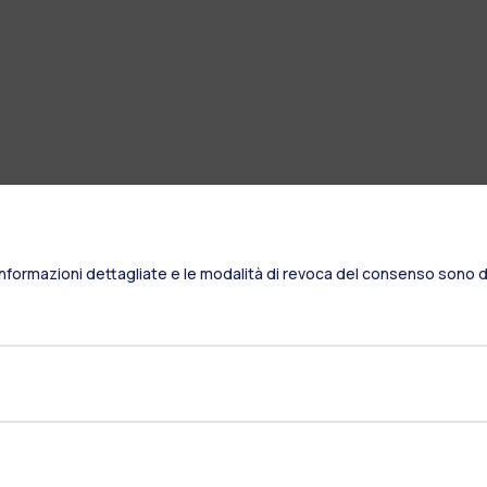
Informazioni dettagliate e le modalità di revoca del consenso sono di