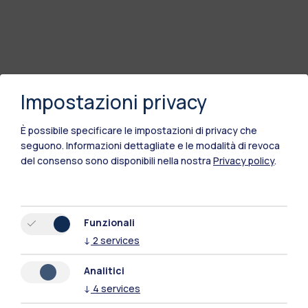
Impostazioni privacy
È possibile specificare le impostazioni di privacy che
seguono.
Informazioni dettagliate e le modalità di revoca
del consenso sono disponibili nella nostra
Privacy policy
.
Funzionali
↓
2
services
Analitici
↓
4
services