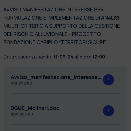
AVVISO MANIFESTAZIONE INTERESSE PER
FORMULAZIONE E IMPLEMENTAZIONE DI ANALISI
MULTI-CRITERIO A SUPPORTO DELLA GESTIONE
DEL RISCHIO ALLUVIONALE - PROGETTO
FONDAZIONE CARIPLO “TERRITORI SICURI”
Data scadenza bando:
11-09-24 alle ore 12:00
Avviso_manifestazione_interesse_Molinari_PROT..pdf
pdf
252 KB
DGUE_Molinari.doc
doc
205 KB