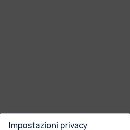
Impostazioni privacy