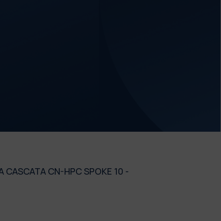
 A CASCATA CN-HPC SPOKE 10 -