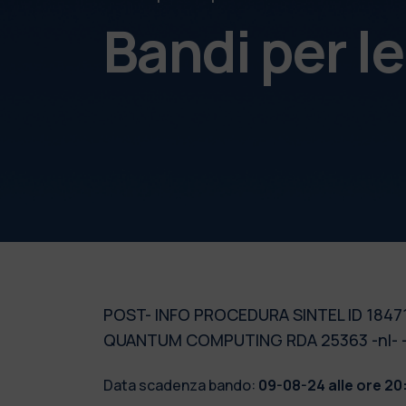
Bandi per l
POST- INFO PROCEDURA SINTEL ID 1847
QUANTUM COMPUTING RDA 25363 -nl- 
Data scadenza bando:
09-08-24 alle ore 20