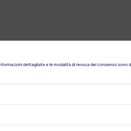
Informazioni dettagliate e le modalità di revoca del consenso sono di