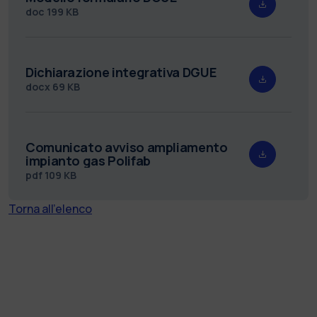
doc
199 KB
Dichiarazione integrativa DGUE
docx
69 KB
Comunicato avviso ampliamento
impianto gas Polifab
pdf
109 KB
Torna all'elenco