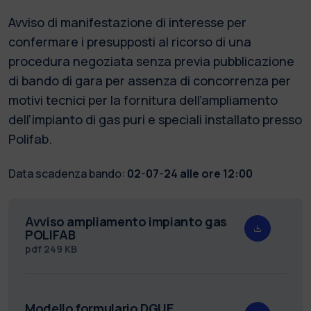
Avviso di manifestazione di interesse per
confermare i presupposti al ricorso di una
procedura negoziata senza previa pubblicazione
di bando di gara per assenza di concorrenza per
motivi tecnici per la fornitura dell’ampliamento
dell’impianto di gas puri e speciali installato presso
Polifab.
Data scadenza bando:
02-07-24 alle ore 12:00
Avviso ampliamento impianto gas
POLIFAB
pdf
249 KB
Modello formulario DGUE