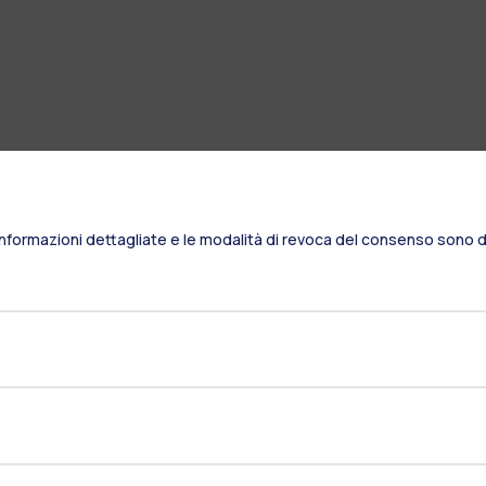
Informazioni dettagliate e le modalità di revoca del consenso sono di